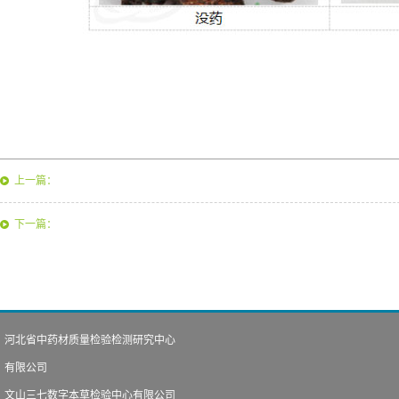
上一篇：
下一篇：
河北省中药材质量检验检测研究中心
有限公司
文山三七数字本草检验中心有限公司