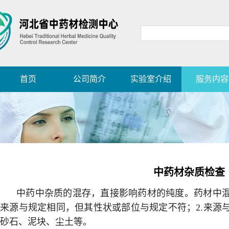
首页
公司简介
实验室介绍
服务内容
中药材杂质检查
中药中杂质的混存，直接影响药材的纯度。药材中混
来源与规定相同，但其性状或部位与规定不符；2.来源与
砂石、泥块、尘土等。