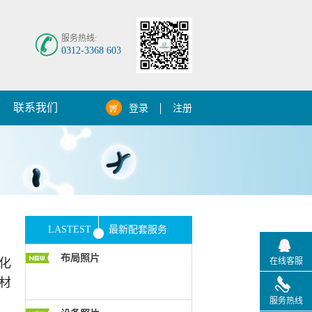
服务热线:
0312-3368 603
联系我们
登录
注册
LASTEST
最新配套服务
布局照片
化
在线客服
材
服务热线