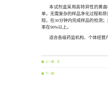
本试剂盒采用高特异性的黄曲
单，无需复杂的样品净化过程和昂
短，在30分钟内完成样品的检测；
率在90%以上。
适合各级药监机构、个体经营
上一篇：无
下一篇：