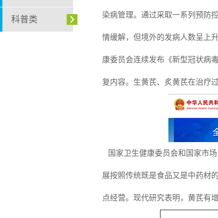
染病管理。通过采取一系列预防
科普类
情缓解，但境外的发病人数呈上
康委员会连续发布《新型冠状病毒
复内容。生黄芪、炙黄芪在治疗
国家卫生健康委员会和国家市场监
展按照传统既是食品又是中药材
点经营。现代研究表明，黄芪有