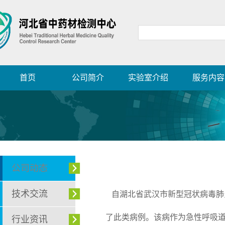
首页
公司简介
实验室介绍
服务内容
公司动态
技术交流
自湖北省武汉市新型冠状病毒肺
了此类病例。该病作为急性呼吸
行业资讯