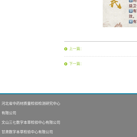
上一篇：
下一篇：
河北省中药材质量检验检测研究中心
有限公司
文山三七数字本草检验中心有限公司
甘肃数字本草检验中心有限公司