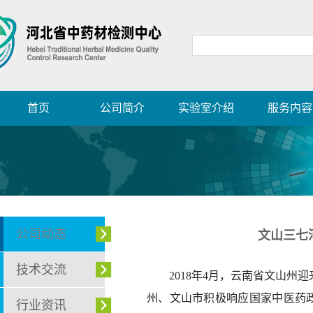
首页
公司简介
实验室介绍
服务内容
公司动态
文山三七
技术交流
2018年4月，云南省文山州
州、文山市积极响应国家中医药政
行业资讯