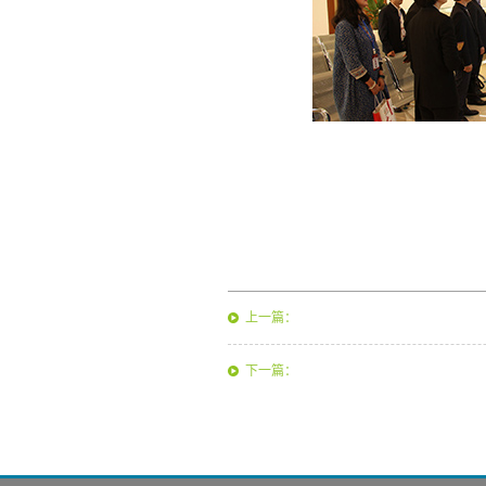
上一篇：
下一篇：