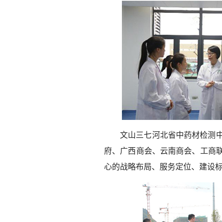
文山三七河北省中药材检测
府、广西商会、云南商会、工商
心的战略布局、服务定位、建设