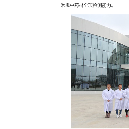
常规中药材全项检测能力。