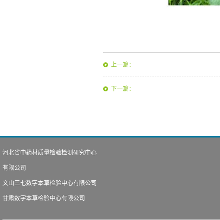
上一篇：
下一篇：
河北省中药材质量检验检测研究中心
有限公司
文山三七数字本草检验中心有限公司
甘肃数字本草检验中心有限公司