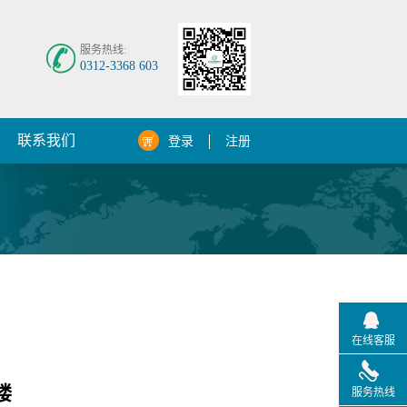
服务热线:
0312-3368 603
联系我们
登录
注册
在线客服
楼
服务热线