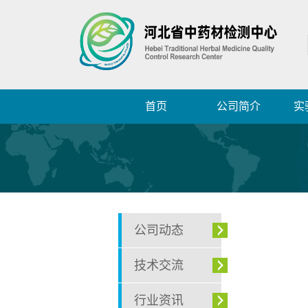
首页
公司简介
实
公司动态
技术交流
行业资讯