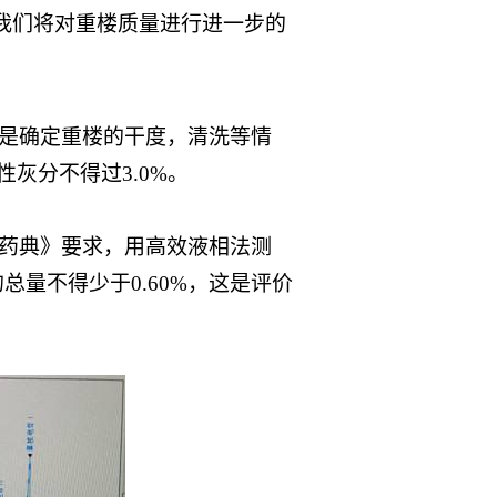
我们将对重楼质量进行进一步的
是确定重楼的干度，清洗等情
性灰分不得过3.0%。
药典》要求，用高效液相法测
量不得少于0.60%，这是评价