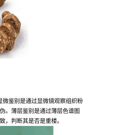
显微鉴别是通过显微镜观察组织粉
伪。薄层鉴别是通过薄层色谱图
致，判断其是否是重楼。