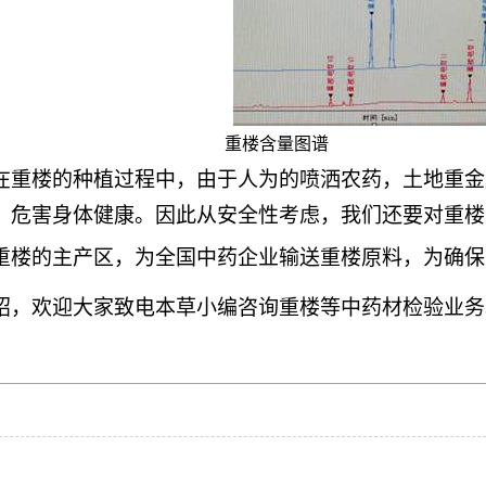
重楼含量图谱
在重楼的种植过程中，由于人为的喷洒农药，土地重金
，危害身体健康。因此从安全性考虑，我们还要对重楼
重楼的主产区，为全国中药企业输送重楼原料，为确保
绍，欢迎大家致电本草小编咨询重楼等中药材检验业务