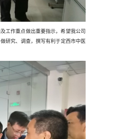
向及工作重点做出重要指示，希望我公司
多做研究、调查，撰写有利于定西市中医