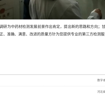
调研为中药材检测发展前景作出肯定，提出新的思路和方向；
正、准确、满意、改进的质量方针为您提供专业的第三方检测服
数字
河北