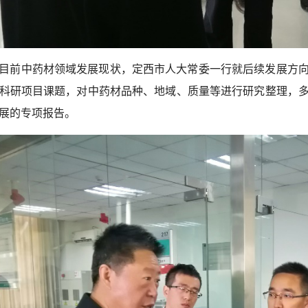
目前中药材领域发展现状，定西市人大常委一行就后续发展方
科研项目课题，对中药材品种、地域、质量等进行研究整理，
展的专项报告。