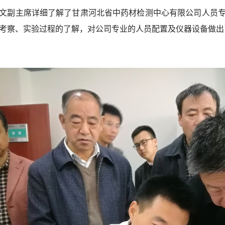
文副主席详细了解了甘肃河北省中药材检测中心有限公司人员
考察、实验过程的了解，对公司专业的人员配置及仪器设备做出