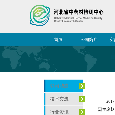
首页
公司简介
实
公司动态
技术交流
20
副主席赵
行业资讯