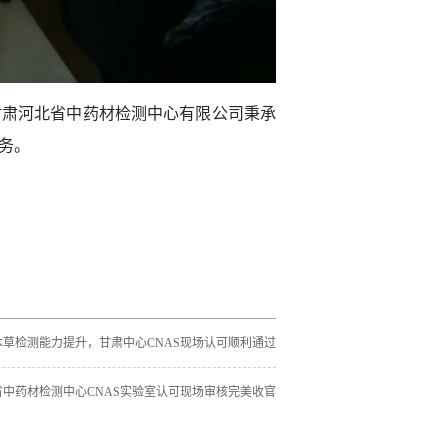
甘肃河北省中药材检测中心有限公司秉承
务。
本草检测能力提升，甘肃中心CNAS现场认可顺利通过
省中药材检测中心CNAS实验室认可现场审核完美收官