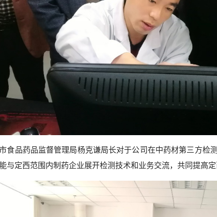
市食品药品监督管理局杨克谦局长对于公司在中药材第三方检
能与定西范围内制药企业展开检测技术和业务交流，共同提高定