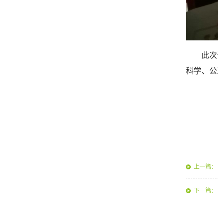
此次
科学、公
上一篇：
下一篇：