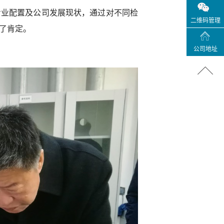
专业配置及公司发展现状，通过对不同检
二维码管理
了肯定。
公司地址