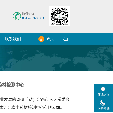
服务热线:
0312-3368 603
联系我们
登录
注册
药材检测中心
在线客服
药产业发展的调研活动；定西市人大常委会
肃河北省中药材检测中心有限公司。
服务热线