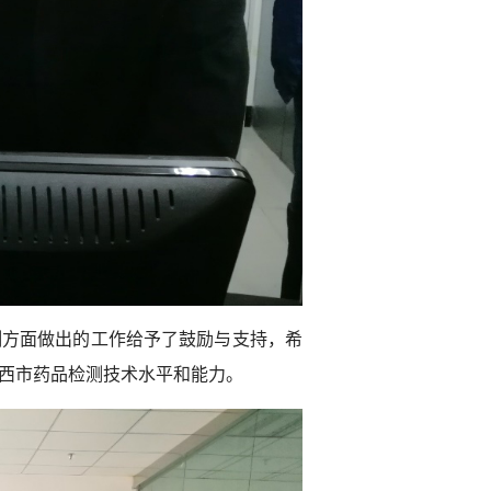
测方面做出的工作给予了鼓励与支持，希
西市药品检测技术水平和能力。