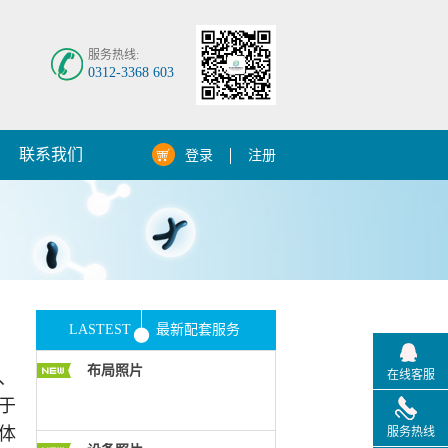
服务热线:
0312-3368 603
联系我们
登录
注册
LASTEST
最新配套服务
布局照片
、
在线客服
于
体
服务热线