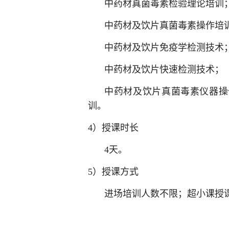
中药材真菌毒素检验理论培训
中药材及饮片真菌毒素操作培
中药材及饮片免疫学检测技术
中药材及饮片快速检测技术；
中药材及饮片真菌毒素仪器操
训。
4）授课时长
4天。
5）授课方式
进场培训人数不限；超小课授