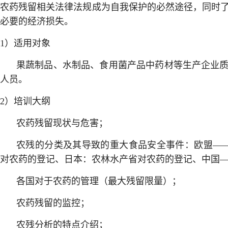
农药残留相关法律法规成为自我保护的必然途径，同时
必要的经济损失。
1）适用对象
果蔬制品、水制品、食用菌产品中药材等生产企业
人员。
2）培训大纲
农药残留现状与危害；
农残的分类及其导致的重大食品安全事件：欧盟——91/
对农药的登记、日本：农林水产省对农药的登记、中国
各国对于农药的管理（最大残留限量）；
农药残留的监控；
农残分析的特点介绍；