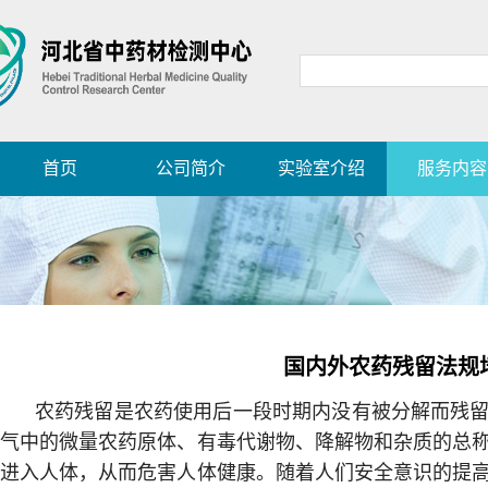
首页
公司简介
实验室介绍
服务内容
国内外农药残留法规
农药残留是农药使用后一段时期内没有被分解而残
气中的微量农药原体、有毒代谢物、降解物和杂质的总
进入人体，从而危害人体健康。随着人们安全意识的提