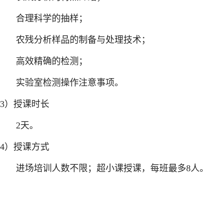
合理科学的抽样；
农残分析样品的制备与处理技术；
高效精确的检测；
实验室检测操作注意事项。
3）授课时长
2天。
4）授课方式
进场培训人数不限；超小课授课，每班最多8人。