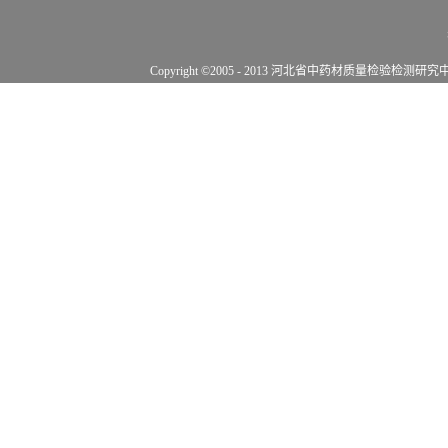
Copyright ©2005 - 2013 河北省中药材质量检验检测