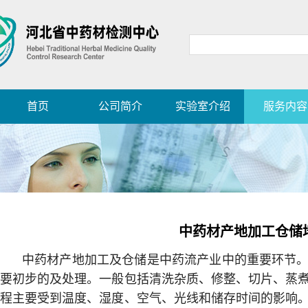
首页
公司简介
实验室介绍
服务内容
中药材产地加工仓储
中药材产地加工及仓储是中药流产业中的重要环节
要初步的及处理。一般包括清洗杂质、修整、切片、蒸
程主要受到温度、湿度、空气、光线和储存时间的影响