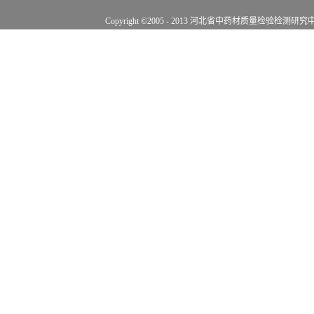
Copyright ©2005 - 2013 河北省中药材质量检验检测