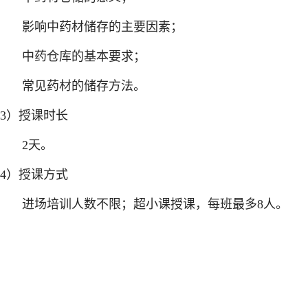
影响中药材储存的主要因素；
中药仓库的基本要求；
常见药材的储存方法。
3）授课时长
2天。
4）授课方式
进场培训人数不限；超小课授课，每班最多8人。