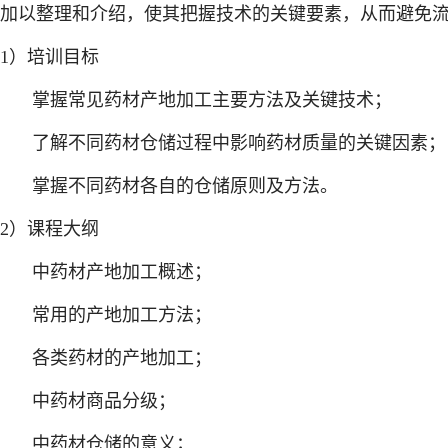
加以整理和介绍，使其把握技术的关键要素，从而避免
1）培训目标
掌握常见药材产地加工主要方法及关键技术；
了解不同药材仓储过程中影响药材质量的关键因素；
掌握不同药材各自的仓储原则及方法。
2）课程大纲
中药材产地加工概述；
常用的产地加工方法；
各类药材的产地加工；
中药材商品分级；
中药材仓储的意义；