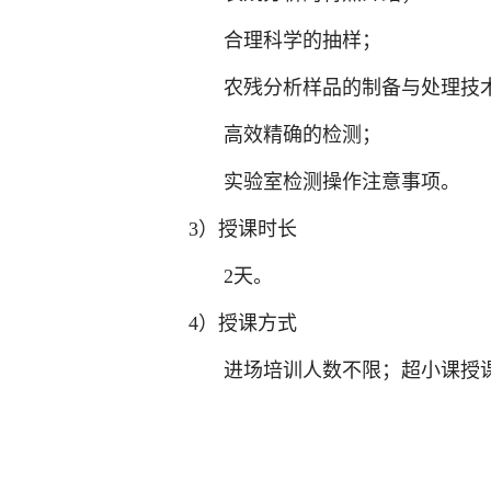
合理科学的抽样；
农残分析样品的制备与处理技
高效精确的检测；
实验室检测操作注意事项。
3）授课时长
2天。
4）授课方式
进场培训人数不限；超小课授