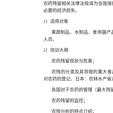
农药残留相关法律法规成为自我保
必要的经济损失。
1）适用对象
果蔬制品、水制品、食用菌产
人员。
2）培训大纲
农药残留现状与危害；
农残的分类及其导致的重大食品安
对农药的登记、日本：农林水产省
各国对于农药的管理（最大残
农药残留的监控；
农残分析的特点介绍；