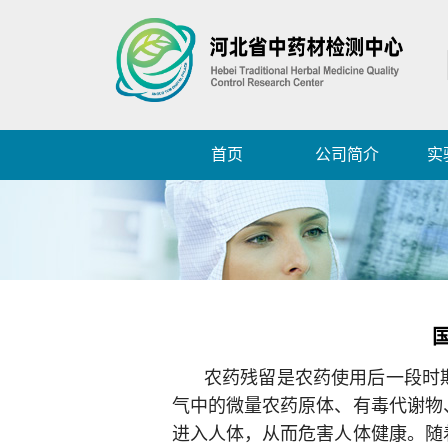
首页
公司简介
实
农药残留是农药使用后一段时
气中的微量农药原体、有毒代谢物
进入人体，从而危害人体健康。随