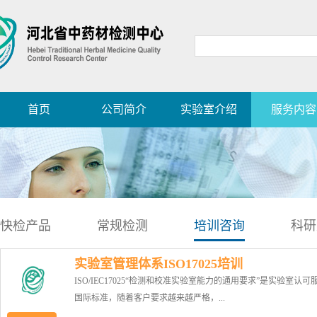
首页
公司简介
实验室介绍
服务内容
快检产品
常规检测
培训咨询
科研
实验室管理体系ISO17025培训
ISO/IEC17025“检测和校准实验室能力的通用要求”是实验室认可
国际标准，随着客户要求越来越严格，...