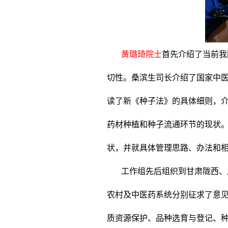
黄璐琦院士
首先介绍了当前我
切性。桑滨生司长介绍了国家中
读了新《种子法》的具体细则，
药材种植和种子流通环节的现状
状，并就具体管理思路、办法和
工作组先后组织到甘肃陇西、
农村及中医药系统分别征求了意
质资源保护、品种选育与登记、