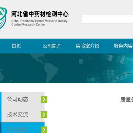
首页
公司简介
实验室介绍
服务内容
公司动态
质量
技术交流
行业资讯