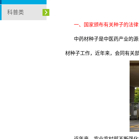
科普类
一、国家颁布有关种子的法律
中药材种子是中医药产业的源
材种子工作，近年来，会同有关
近年来，农业农村部不断强化