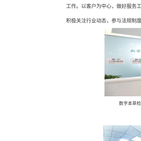
工作。以客户为中心，做好服务
积极关注行业动态，参与法规制
数字本草检测公司