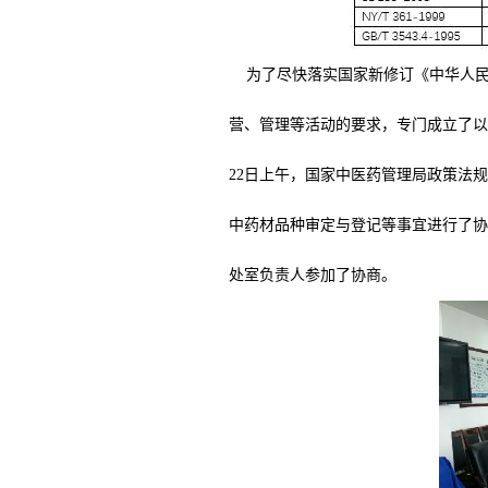
为了尽快落实国家新修订《中华人民共
营、管理等活动的要求，专门成立了以
22日上午，国家中医药管理局政策法
中药材品种审定与登记等事宜进行了协
处室负责人参加了协商。