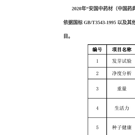
2020
年“安国中药材（中国药
依据国标
GB/T3543-1995
以及其
目。