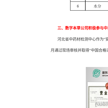
三、数字本草公司积极参与中
河北省中药材检测中心作为
“
月通过现场审核并取得“中国合格