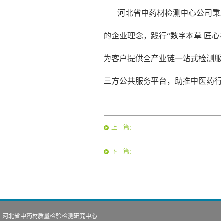
河北省中药材检测中心公司秉
的企业理念，践行“数字本草
匠心
为客户提供全产业链一站式检测
三方公共服务平台，助推中医药
上一篇：
下一篇：
河北省中药材质量检验检测研究中心