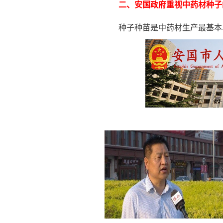
二、安国政府重视中药材种子
种子种苗是中药材生产最基本