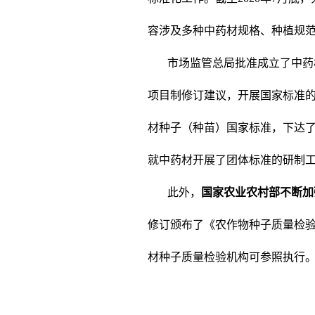
容涉及多种中药材规格、种植规
市场监管总局批准成立了中药
项目制修订建议，开展国家标准的
材种子（种苗）国家标准，下达了
就中药材开展了团体标准的研制
此外，
国家农业农村部不断加
修订颁布了《农作物种子质量检
材种子质量检验机构可参照执行