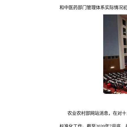
和中医药部门管理体系实际情况
农业农村部网站消息，在对十
标准化工作。截至2020年7月底