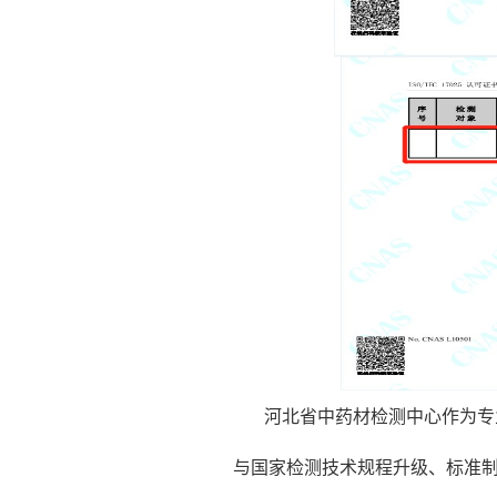
河北省中药材检测中心作为专
与国家检测技术规程升级、标准