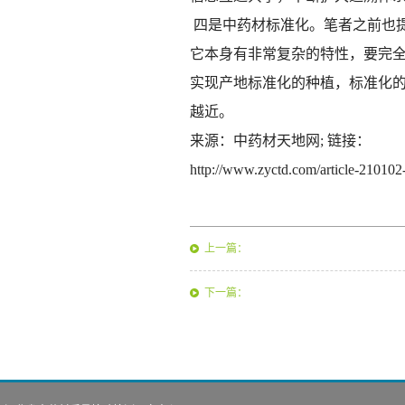
四是中药材标准化。笔者之前也
它本身有非常复杂的特性，要完
实现产地标准化的种植，标准化
越近。
来源：中药材天地网; 链接：
http://www.zyctd.com/article-210102
上一篇：
下一篇：