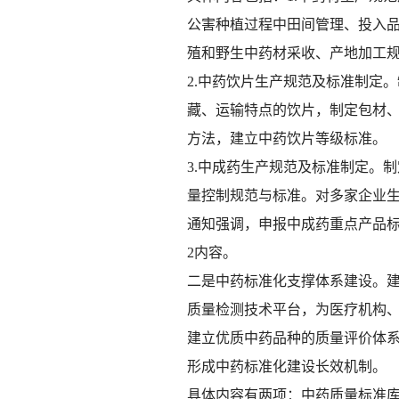
公害种植过程中田间管理、投入品
殖和野生中药材采收、产地加工
2.中药饮片生产规范及标准制定
藏、运输特点的饮片，制定包材、
方法，建立中药饮片等级标准。
3.中成药生产规范及标准制定。
量控制规范与标准。对多家企业生
通知强调，申报中成药重点产品标
2内容。
二是中药标准化支撑体系建设。
质量检测技术平台，为医疗机构
建立优质中药品种的质量评价体
形成中药标准化建设长效机制。
具体内容有两项：中药质量标准库