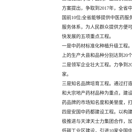
方案提出，争取到2017年，全
国前10位;全省能够提供中医药
服务体系，为人民群众提供方便
快发展的五项重点工程。
一是中药材标准化种植升级工程。
上的生产大县和品种分别达到20
二是领军企业壮大工程。力争到20
家。
三是知名品牌培育工程。通过打
和大宗地产药材品种为重点，建设一
药品牌的市场知名度和美誉度，打
四是安国中药都建设工程。以构建
极推进与天津天士力集团合作，加
低碳工业区建设，引进10家全国