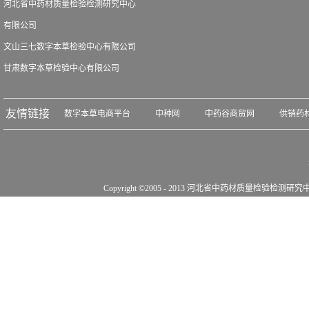
河北省中药材质量检验检测研究中心
有限公司
文山三七数字本草检验中心有限公司
甘肃数字本草检验中心有限公司
友情链接
数字本草电商平台
中种网
中药谷商贸网
供销药
Copyright ©2005 - 2013 河北省中药材质量检验检测