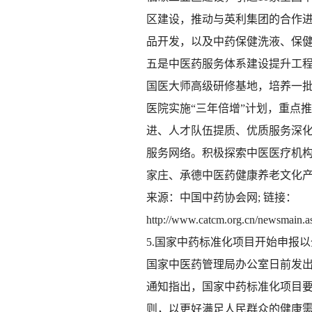
区建设，推动与英利集团的合作
品开发，以及中药保健洗液、保
五是中医药服务体系建设提升工
国医大师高级研修基地，培养一
医院实施“三年倍增”计划，重点
进、人才队伍提质、优质服务深化
服务网络。积极探索中医医疗机
家庄、承德中医药健康养老文化
来源：中国中药协会网; 链接：
http://www.catcm.org.cn/newsmain
5.国家中药标准化项目开始申报
国家中医药管理局办公室日前发
通知指出，国家中药标准化项目要
则，以更好满足人民群众的健康