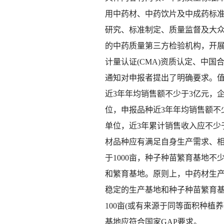
用中药材、中药饮片及中成药标准
研究、标准制定、质量监督及大
的中药质量第三方检验机构，开
计量认证(CMA)资质认定、中国
通知对申报者提出了明确要求。
近3年年均销售额不少于3亿元，
位，申报品种近3年年均销售额不
单位，近3年累计销售收入应不少
材品种应有满足自身生产需求、
于1000亩，种子种苗繁育基地不
和繁育基地。原则上，中药材生产
稳定的生产基地和种子种苗繁育基
100亩(或有来源于同等面积种
基地应符合国家GAP要求。