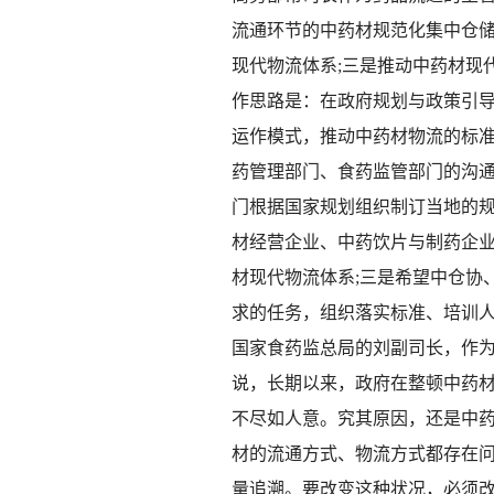
流通环节的中药材规范化集中仓储
现代物流体系;三是推动中药材现
作思路是：在政府规划与政策引
运作模式，推动中药材物流的标
药管理部门、食药监管部门的沟
门根据国家规划组织制订当地的规
材经营企业、中药饮片与制药企
材现代物流体系;三是希望中仓协
求的任务，组织落实标准、培训
国家食药监总局的刘副司长，作
说，长期以来，政府在整顿中药
不尽如人意。究其原因，还是中
材的流通方式、物流方式都存在
量追溯。要改变这种状况，必须