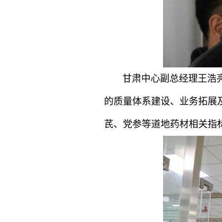
甘肃中心副总经理王浩
的质量体系建设、业务拓展
芪、党参等道地药材相关指