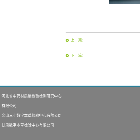
上一篇：
下一篇：
河北省中药材质量检验检测研究中心
有限公司
文山三七数字本草检验中心有限公司
甘肃数字本草检验中心有限公司