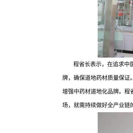
程省长表示，在追求中
牌，确保道地药材质量保证
增强中药材道地化品牌。程
场，就需持续做好全产业链