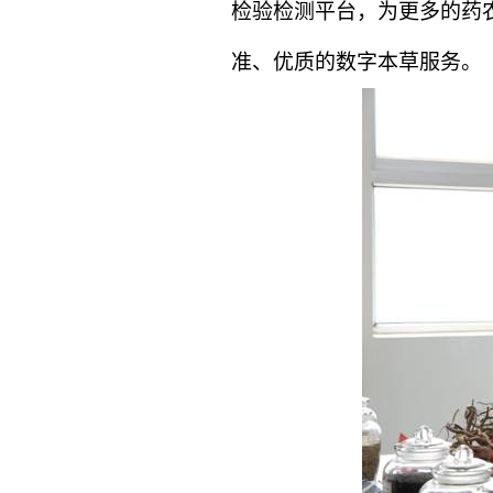
检验检测平台，为更多的药
准、优质的数字本草服务。