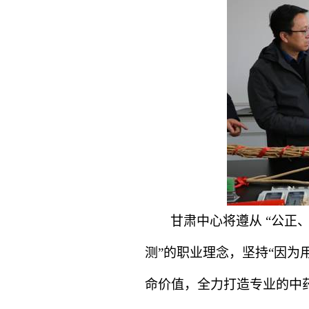
甘肃中心将遵从 “公正
测”的职业理念，坚持“因为
命价值，
全力打造专业的中