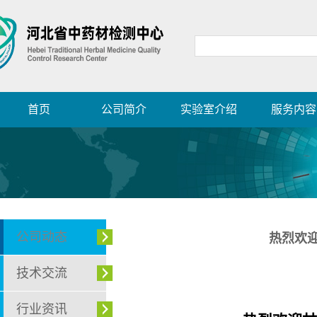
首页
公司简介
实验室介绍
服务内容
公司动态
热烈欢
技术交流
行业资讯