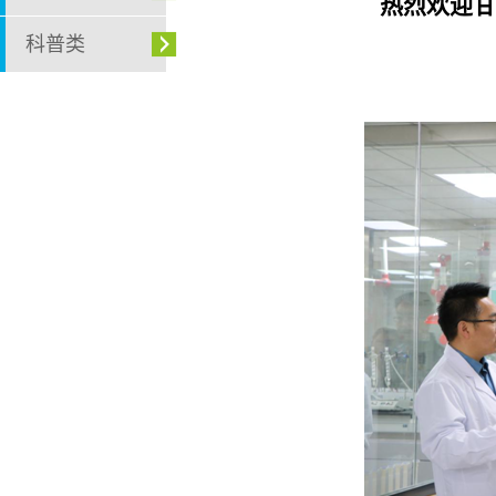
热烈欢迎甘
科普类