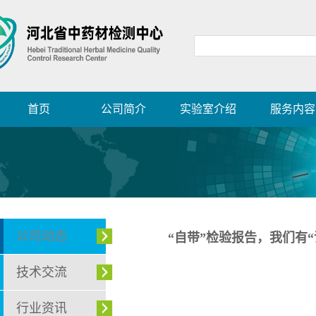
首页
公司简介
实验室介绍
服务内容
公司动态
“自带”检验报告，我们有“
技术交流
行业资讯