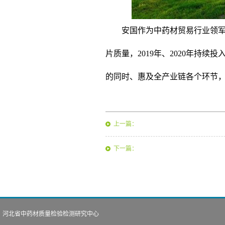
安国作为中药材贸易行业领
片质量，2019年、2020年持续
的同时、惠及全产业链各个环节，
上一篇：
下一篇：
河北省中药材质量检验检测研究中心