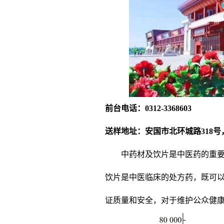
前台电话：0312-3368603
送样地址：安国市北环城路318
中药材及饮片是中医药的重
饮片是中医临床的处方药，既可
证质量和安全，对于维护公众健