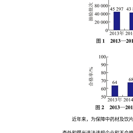
近年来，为保障中药材及饮
查处和曝光违法违规企业和不合格