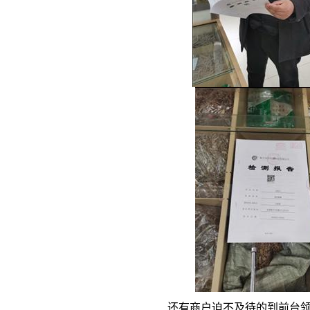
还有商户迫不及待的到前台