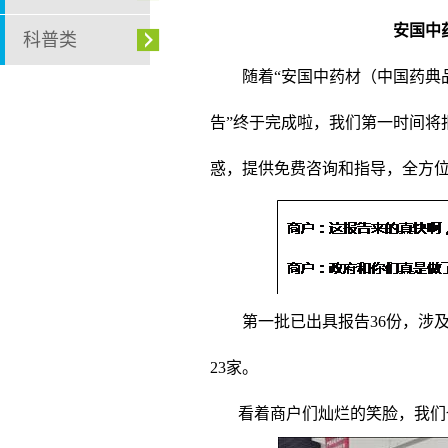
安国中
科普类
随着“安国中药材（中国药典品种
告”终于完成啦，我们第一时间将
惑，提供免费咨询和指导，全方
第一批已出具报告36份，涉
23家。
看着商户们灿烂的笑脸，我们