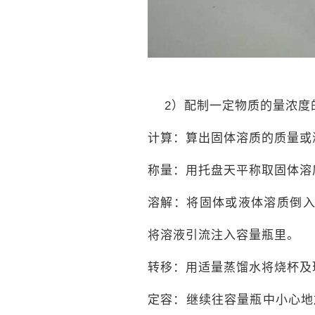
2
）配制一定物质的量浓度
计算：算出固体溶质的质量或
称量：用托盘天平称取固体溶
溶解：将固体或液体溶质倒
将溶液引流注入容量瓶里。
转移：用适量蒸馏水将烧杯及
定容：继续往容量瓶中小心地