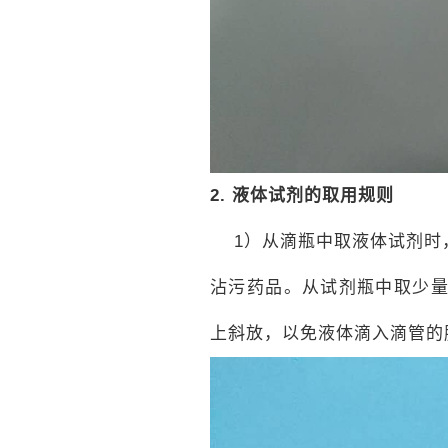
2.
液体试剂的取用规则
1）从滴瓶中取液体试剂时
沾污药品。从试剂瓶中取少
上斜放，以免液体滴入滴管的