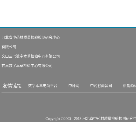
河北省中药材质量检验检测研究中心
有限公司
文山三七数字本草检验中心有限公司
甘肃数字本草检验中心有限公司
友情链接
数字本草电商平台
中种网
中药谷商贸网
供销药
Copyright ©2005 - 2013 河北省中药材质量检验检测