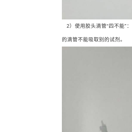
2
）使用胶头滴管“四不能”
的滴管不能吸取别的试剂。