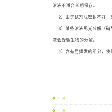
溶液不适合长期保存。
2）由于试剂瓶密封不好，
3）某些溶液见光分解（硝
液会受微生物的分解。
4）含有易挥发的组分，使
上一篇：
下一篇：