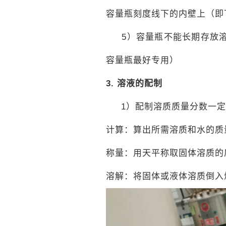
容量瓶刻度线下的内壁上（即
5）容量瓶不能长期存放溶
容量瓶最好专用）
3.
溶液的配制
1）配制溶质质量分数一定
计算：算出所需溶质和水的质
称量：用天平称取固体溶质的
溶解：将固体或液体溶质倒入