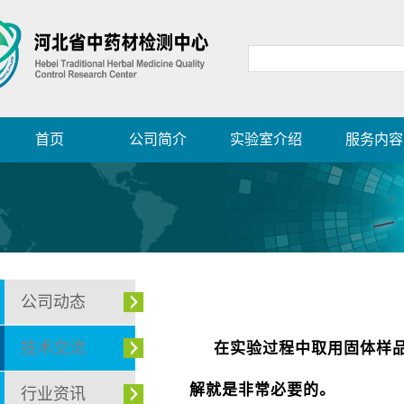
首页
公司简介
实验室介绍
服务内容
公司动态
技术交流
在实验过程中取用固体样
解就是非常必要的。
行业资讯