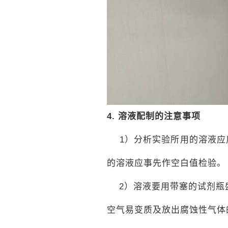
4.
溶液配制的注意事项
1）分析实验所用的溶液应用
的溶液应事先作空白值检验。
2）溶液要用带塞的试剂瓶
空气易变质及放出腐蚀性气体