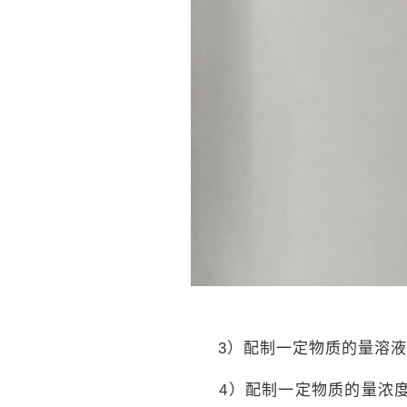
3
）配制一定物质的量溶
4
）配制一定物质的量浓