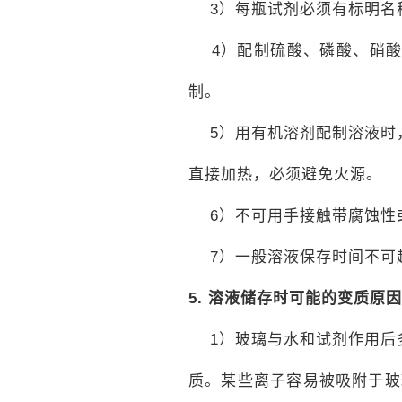
3）每瓶试剂必须有标明名
4）配制硫酸、磷酸、硝酸
制。
5）用有机溶剂配制溶液时
直接加热，必须避免火源。
6）不可用手接触带腐蚀性
7）一般溶液保存时间不可超
5.
溶液储存时可能的变质原因
1）玻璃与水和试剂作用后
质。某些离子容易被吸附于玻