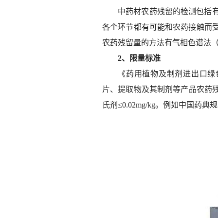
中药材农药残留的检测包括
各个环节都有可能和农药接触而
农药残留量的方法有气相色谱法（
2、限量标准
《药用植物及制剂进出口绿色
片、提取物及其制剂等产品农药残留限量为
氏剂≤0.02mg/kg。例如中国药典规定