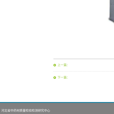
上一篇：
下一篇：
河北省中药材质量检验检测研究中心