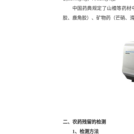
中国药典规定了山楂等药材
胶、鹿角胶）、矿物药（芒硝、
二、农药残留的检测
1、检测方法