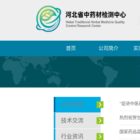
首页
公司简介
实
“促进中
公司动态
热烈祝贺甘
技术交流
国家药品
行业资讯