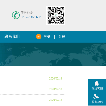
服务热线:
0312-3368 603
联系我们
登录
注册
2020
/
02
/
18
在线客服
2020
/
02
/
18
2020
/
02
/
18
服务热线