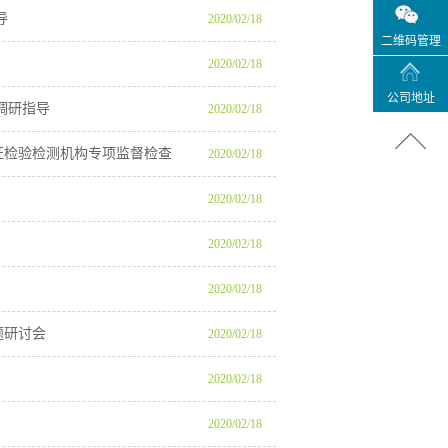
导
2020
/
02
/
18
二维码管理
2020
/
02
/
18
公司地址
调研指导
2020
/
02
/
18
证检验检测机构专项监督检查
2020
/
02
/
18
2020
/
02
/
18
2020
/
02
/
18
2020
/
02
/
18
题研讨会
2020
/
02
/
18
2020
/
02
/
18
2020
/
02
/
18