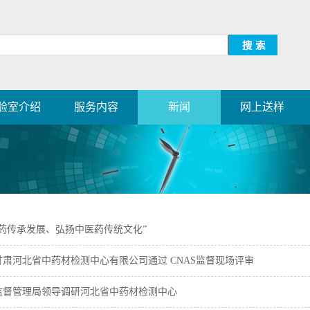
验室介绍
服务内容
新闻
网上送样
医药传承发展、弘扬中医药传统文化”
肃河北省中药材检测中心有限公司通过 CNAS监督现场评审
监督管理局领导调研河北省中药材检测中心