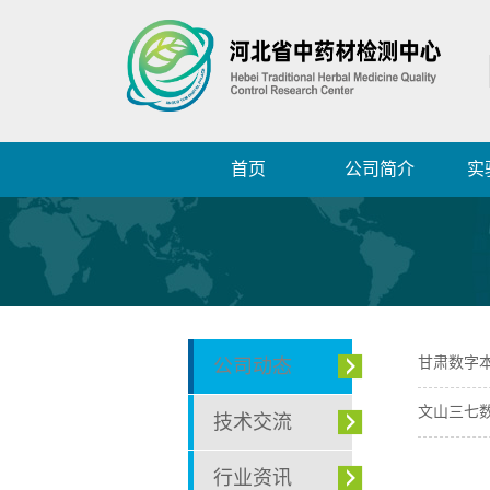
首页
公司简介
实
甘肃数字
公司动态
文山三七数
技术交流
行业资讯