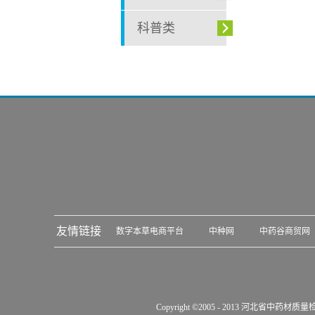
科普类
友情链接
数字本草电商平台
中种网
中药谷商贸网
Copyright ©2005 - 2013 河北省