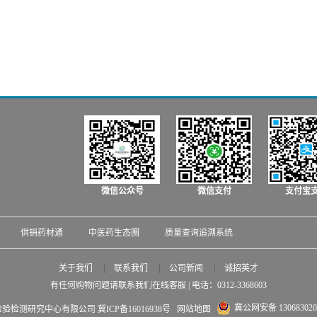
微信公众号
微信支付
支付宝
供销药材通
中医药生态圈
质量查询追溯系统
关于我们
联系我们
公司新闻
诚招英才
有任何购物问题请联系我们在线客服 | 电话：
0312-3368603
冀公网安备 130683020
中药材质量检验检测研究中心有限公司
冀ICP备16016938号
网站地图