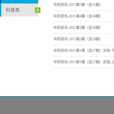
中药资讯-2015第5期（总31期）
科普类
中药资讯-2015第4期（总30期）
中药资讯-2015第3期（总29期）
中药资讯-2015第2期（总28期）
中药资讯-2015第1期（总27期）文档-
中药资讯-2015第1期（总27期）文档-