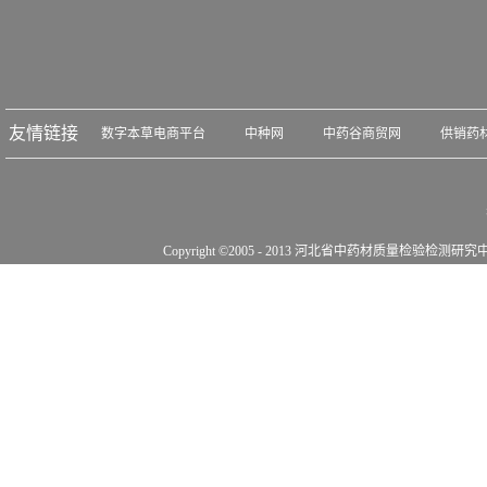
友情链接
数字本草电商平台
中种网
中药谷商贸网
供销药
Copyright ©2005 - 2013 河北省中药材质量检验检测